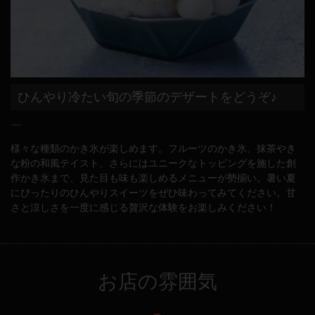
ひんやり冷たい旬の季節のデザートをどうぞ♪
ー
様々な種類のかき氷が楽しめます。フルーツのかき氷、抹茶やき
な粉の和風テイスト、さらにはユニークなトッピングを施した創
作かき氷まで、見た目も味も楽しめるメニューが勢揃い。暑い夏
にぴったりのひんやりスイーツをぜひ味わってみてください。甘
さと涼しさを一度に感じる贅沢な体験をお楽しみください！
お店の雰囲気