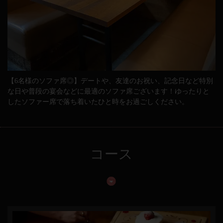
【6名様のソファ席◎】デートや、友達のお祝い、記念日など特別
な日や普段の宴会などに最適のソファ席ございます！ゆったりと
したソファー席で落ち着いたひと時をお過ごしください。
コース