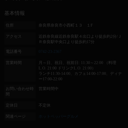
基本情報
住所
奈良県奈良市小西町１３ １F
アクセス
近鉄奈良線近鉄奈良駅４出口より徒歩約2分/Ｊ
Ｒ奈良駅中央口より徒歩約17分
電話番号
0742-23-2367
営業時間
月～日、祝日、祝前日: 11:30～22:00 （料理
L.O. 21:00 ドリンクL.O. 21:00）
ランチ11:30-14:00、カフェ14:00-17:00、ディナ
ー17:00-22:00
お問い合わせ時
営業時間中
間
定休日
不定休
関連ページ
ホットペッパーグルメ