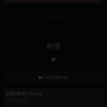
もっと見る
(5)
料理
■COLD MEAL
前菜5種盛り合わせ
1,290円
(税込)