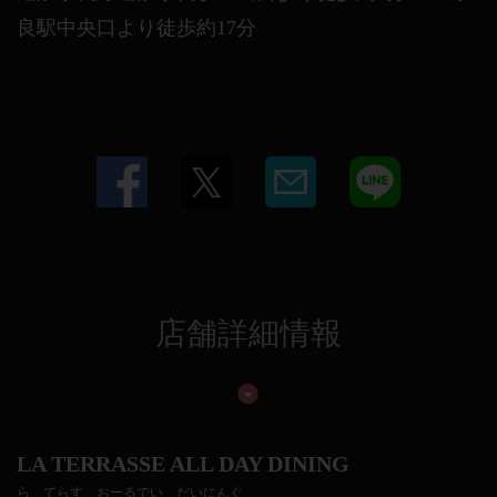
良駅中央口より徒歩約17分
店舗詳細情報
LA TERRASSE ALL DAY DINING
ら てらす おーるでい だいにんぐ