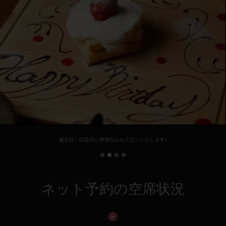
誕生日・記念日に特別なおもてなしいたします♪
ネット予約の空席状況