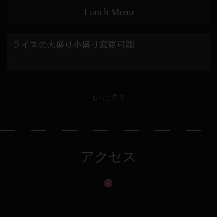
Lunch Menu
ライスの大盛り小盛り変更可能
-
もっと見る
アクセス