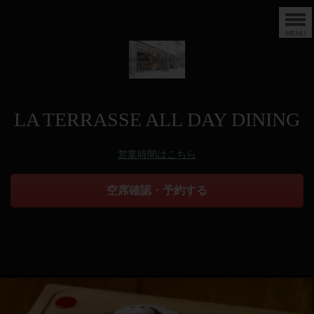
MENU
LA TERRASSE ALL DAY DINING
営業時間はこちら
空席確認・予約する